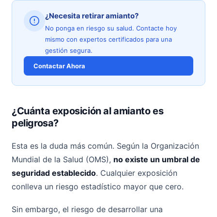
¿Necesita retirar amianto?
No ponga en riesgo su salud. Contacte hoy
mismo con expertos certificados para una
gestión segura.
Contactar Ahora
¿Cuánta exposición al amianto es
peligrosa?
Esta es la duda más común. Según la Organización
Mundial de la Salud (OMS),
no existe un umbral de
seguridad establecido
. Cualquier exposición
conlleva un riesgo estadístico mayor que cero.
Sin embargo, el riesgo de desarrollar una