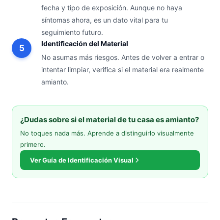
fecha y tipo de exposición. Aunque no haya
síntomas ahora, es un dato vital para tu
seguimiento futuro.
Identificación del Material
No asumas más riesgos. Antes de volver a entrar o
intentar limpiar, verifica si el material era realmente
amianto.
¿Dudas sobre si el material de tu casa es amianto?
No toques nada más. Aprende a distinguirlo visualmente
primero.
Ver Guía de Identificación Visual