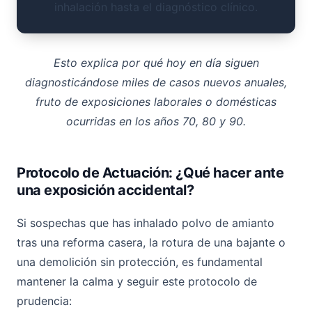
inhalación hasta el diagnóstico clínico.
Esto explica por qué hoy en día siguen
diagnosticándose miles de casos nuevos anuales,
fruto de exposiciones laborales o domésticas
ocurridas en los años 70, 80 y 90.
Protocolo de Actuación: ¿Qué hacer ante
una exposición accidental?
Si sospechas que has inhalado polvo de amianto
tras una reforma casera, la rotura de una bajante o
una demolición sin protección, es fundamental
mantener la calma y seguir este protocolo de
prudencia: