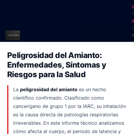
I
Peligrosidad del Amianto:
Enfermedades, Síntomas y
Riesgos para la Salud
La
peligrosidad del amianto
es un hecho
científico confirmado. Clasificado como
cancerígeno de grupo 1 por la IARC, su inhalación
es la causa directa de patologías respiratorias
irreversibles. En este informe técnico analizamos
cómo afecta al cuerpo, el periodo de latencia y