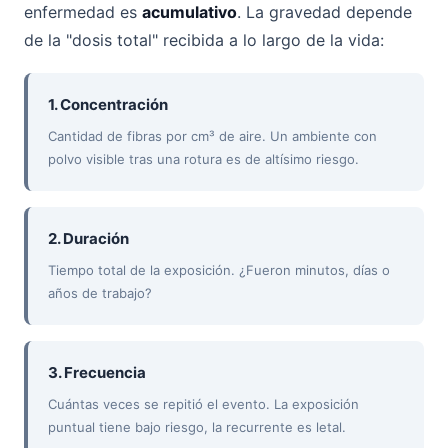
enfermedad es
acumulativo
. La gravedad depende
de la "dosis total" recibida a lo largo de la vida:
1. Concentración
Cantidad de fibras por cm³ de aire. Un ambiente con
polvo visible tras una rotura es de altísimo riesgo.
2. Duración
Tiempo total de la exposición. ¿Fueron minutos, días o
años de trabajo?
3. Frecuencia
Cuántas veces se repitió el evento. La exposición
puntual tiene bajo riesgo, la recurrente es letal.