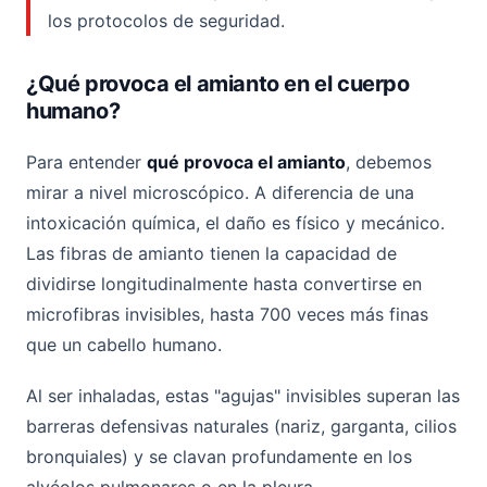
los protocolos de seguridad.
¿Qué provoca el amianto en el cuerpo
humano?
Para entender
qué provoca el amianto
, debemos
mirar a nivel microscópico. A diferencia de una
intoxicación química, el daño es físico y mecánico.
Las fibras de amianto tienen la capacidad de
dividirse longitudinalmente hasta convertirse en
microfibras invisibles, hasta 700 veces más finas
que un cabello humano.
Al ser inhaladas, estas "agujas" invisibles superan las
barreras defensivas naturales (nariz, garganta, cilios
bronquiales) y se clavan profundamente en los