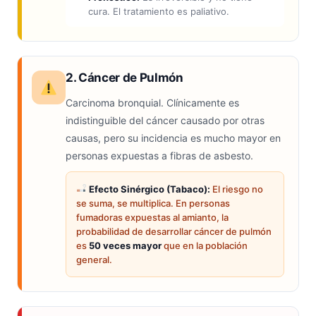
cura. El tratamiento es paliativo.
2. Cáncer de Pulmón
Carcinoma bronquial. Clínicamente es
indistinguible del cáncer causado por otras
causas, pero su incidencia es mucho mayor en
personas expuestas a fibras de asbesto.
Efecto Sinérgico (Tabaco):
El riesgo no
se suma, se multiplica. En personas
fumadoras expuestas al amianto, la
probabilidad de desarrollar cáncer de pulmón
es
50 veces mayor
que en la población
general.