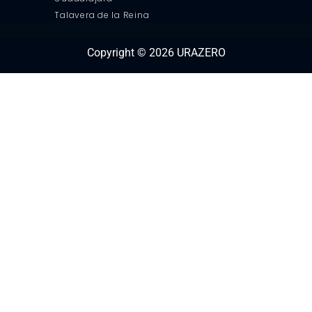
Talavera de la Reina
Copyright © 2026 URAZERO