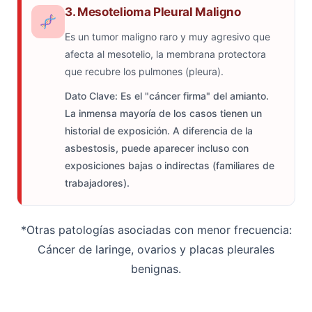
3. Mesotelioma Pleural Maligno
Es un tumor maligno raro y muy agresivo que
afecta al mesotelio, la membrana protectora
que recubre los pulmones (pleura).
Dato Clave: Es el "cáncer firma" del amianto.
La inmensa mayoría de los casos tienen un
historial de exposición. A diferencia de la
asbestosis, puede aparecer incluso con
exposiciones bajas o indirectas (familiares de
trabajadores).
*Otras patologías asociadas con menor frecuencia:
Cáncer de laringe, ovarios y placas pleurales
benignas.