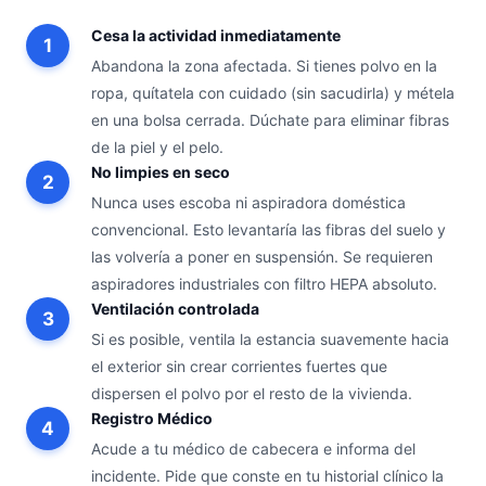
Cesa la actividad inmediatamente
Abandona la zona afectada. Si tienes polvo en la
ropa, quítatela con cuidado (sin sacudirla) y métela
en una bolsa cerrada. Dúchate para eliminar fibras
de la piel y el pelo.
No limpies en seco
Nunca uses escoba ni aspiradora doméstica
convencional. Esto levantaría las fibras del suelo y
las volvería a poner en suspensión. Se requieren
aspiradores industriales con filtro HEPA absoluto.
Ventilación controlada
Si es posible, ventila la estancia suavemente hacia
el exterior sin crear corrientes fuertes que
dispersen el polvo por el resto de la vivienda.
Registro Médico
Acude a tu médico de cabecera e informa del
incidente. Pide que conste en tu historial clínico la