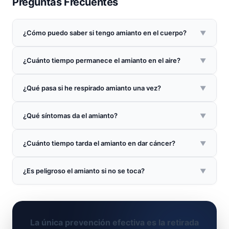
Preguntas Frecuentes
¿Cómo puedo saber si tengo amianto en el cuerpo?
▼
¿Cuánto tiempo permanece el amianto en el aire?
▼
¿Qué pasa si he respirado amianto una vez?
▼
¿Qué síntomas da el amianto?
▼
¿Cuánto tiempo tarda el amianto en dar cáncer?
▼
¿Es peligroso el amianto si no se toca?
▼
La única prevención efectiva es la retirada