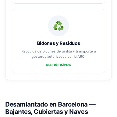
Bidones y Residuos
Recogida de bidones de uralita y transporte a
gestores autorizados por la ARC.
GESTIÓN RÁPIDA
Desamiantado en Barcelona —
Bajantes, Cubiertas y Naves