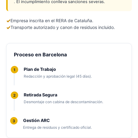
. El incumplimiento conlleva sanciones severas.
✓
Empresa inscrita en el RERA de Cataluña.
✓
Transporte autorizado y canon de residuos incluido.
Proceso en Barcelona
Plan de Trabajo
1
Redacción y aprobación legal (45 días).
Retirada Segura
2
Desmontaje con cabina de descontaminación.
Gestión ARC
3
Entrega de residuos y certificado oficial.