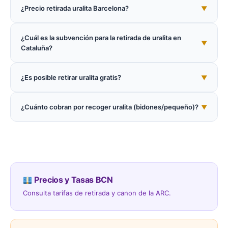
¿Precio retirada uralita Barcelona?
▼
¿Cuál es la subvención para la retirada de uralita en
▼
Cataluña?
¿Es posible retirar uralita gratis?
▼
¿Cuánto cobran por recoger uralita (bidones/pequeño)?
▼
Precios y Tasas BCN
Consulta tarifas de retirada y canon de la ARC.