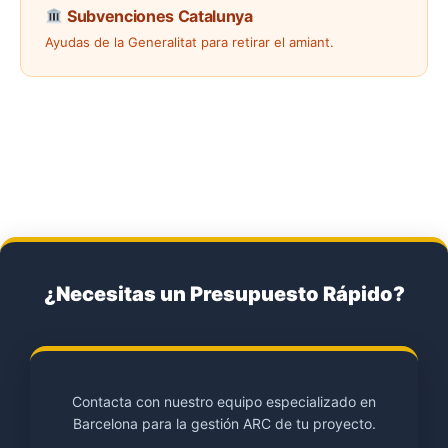
Subvenciones Catalunya
Ayudas de la Generalitat para retirar el amiant.
¿Necesitas un Presupuesto Rápido?
Contacta con nuestro equipo especializado en
Barcelona para la gestión ARC de tu proyecto.