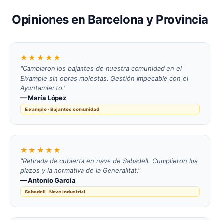
Opiniones en Barcelona y Provincia
★★★★★
"Cambiaron los bajantes de nuestra comunidad en el
Eixample sin obras molestas. Gestión impecable con el
Ayuntamiento."
— María López
Eixample · Bajantes comunidad
★★★★★
"Retirada de cubierta en nave de Sabadell. Cumplieron los
plazos y la normativa de la Generalitat."
— Antonio García
Sabadell · Nave industrial