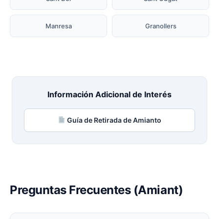
Manresa
Granollers
Información Adicional de Interés
Guía de Retirada de Amianto
Preguntas Frecuentes (Amiant)