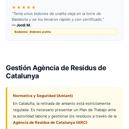
★★★★★
"Tenía unos bidones de uralita vieja en la torre de
Badalona y se los llevaron rápido y con certificado."
— Jordi M.
Badalona · Bidones uralita
Gestión Agència de Residus de
Catalunya
Normativa y Seguridad (Amiant)
En Cataluña, la retirada de amianto está estrictamente
regulada. Es necesario presentar un Plan de Trabajo ante
la autoridad laboral y gestionar los residuos a través de la
Agència de Residus de Catalunya (ARC)