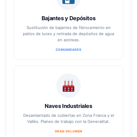
Bajantes y Depósitos
Sustitución de bajantes de fibrocemento en
patios de luces y retirada de depósitos de agua
en azoteas.
COMUNIDADES
Naves Industriales
Desamiantado de cubiertas en Zona Franca y el
Vallès. Planes de trabajo con la Generalitat.
GRAN VOLUMEN