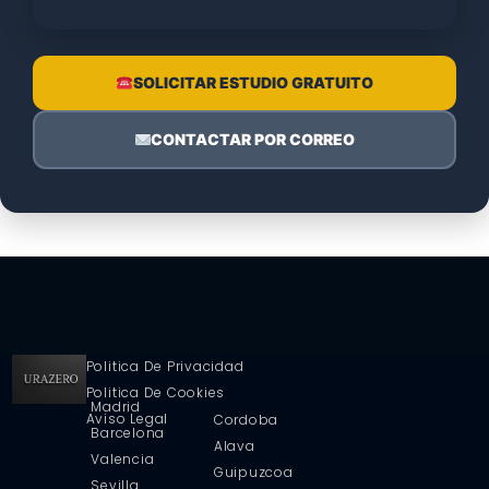
SOLICITAR ESTUDIO GRATUITO
CONTACTAR POR CORREO
Politica De Privacidad
Politica De Cookies
Madrid
Aviso Legal
Cordoba
Barcelona
Alava
Valencia
Guipuzcoa
Sevilla