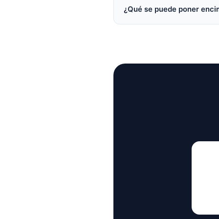
¿Qué se puede poner encim