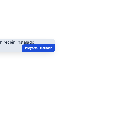
Proyecto Finalizado