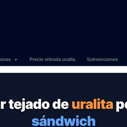
onas
Precio retirada uralita
Subvenciones
 tejado de
uralita
p
sándwich