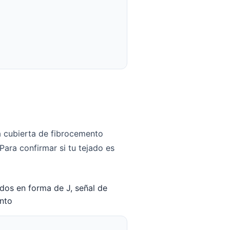
da cubierta de fibrocemento
Para confirmar si tu tejado es