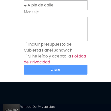
Mensaje
Incluir presupuesto de
Cubierta Panel Sandwich
Si he leído y acepto la
Politica
de Privacidad
Enviar
Politica De Privacidad