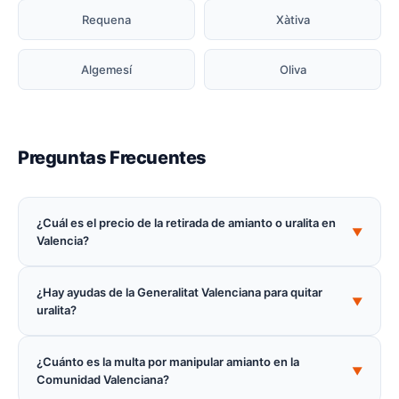
Requena
Xàtiva
Algemesí
Oliva
Preguntas Frecuentes
¿Cuál es el precio de la retirada de amianto o uralita en
▼
Valencia?
¿Hay ayudas de la Generalitat Valenciana para quitar
▼
uralita?
¿Cuánto es la multa por manipular amianto en la
▼
Comunidad Valenciana?