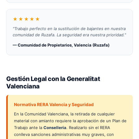
★★★★★
"Trabajo perfecto en la sustitución de bajantes en nuestra
comunidad de Ruzafa. La seguridad era nuestra prioridad."
— Comunidad de Propietarios, Valencia (Ruzafa)
Gestión Legal con la Generalitat
Valenciana
Normativa RERA Valencia y Seguridad
En la Comunidad Valenciana, la retirada de cualquier
material con amianto requiere la aprobación de un Plan de
Trabajo ante la
Conselleria
. Realizarlo sin el RERA
conlleva sanciones administrativas muy graves, con