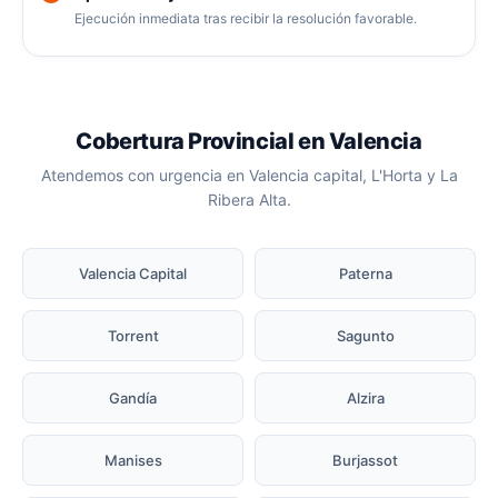
Ejecución inmediata tras recibir la resolución favorable.
Cobertura Provincial en Valencia
Atendemos con urgencia en Valencia capital, L'Horta y La
Ribera Alta.
Valencia Capital
Paterna
Torrent
Sagunto
Gandía
Alzira
Manises
Burjassot