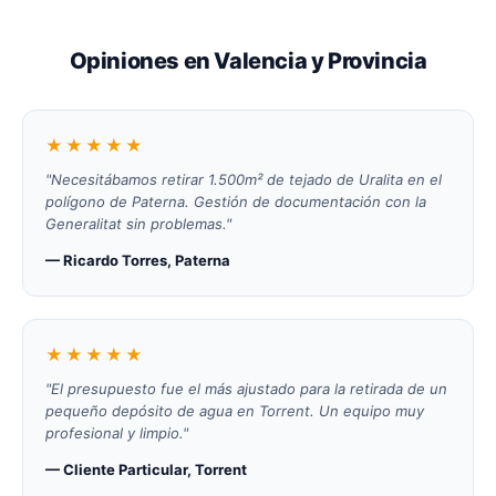
Opiniones en Valencia y Provincia
★★★★★
"Necesitábamos retirar 1.500m² de tejado de Uralita en el
polígono de Paterna. Gestión de documentación con la
Generalitat sin problemas."
— Ricardo Torres, Paterna
★★★★★
"El presupuesto fue el más ajustado para la retirada de un
pequeño depósito de agua en Torrent. Un equipo muy
profesional y limpio."
— Cliente Particular, Torrent