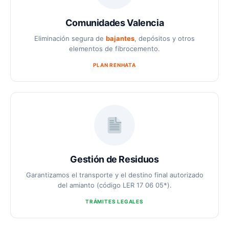
Comunidades Valencia
Eliminación segura de
bajantes
, depósitos y otros
elementos de fibrocemento.
PLAN RENHATA
Gestión de Residuos
Garantizamos el transporte y el destino final autorizado
del amianto (código LER 17 06 05*).
TRÁMITES LEGALES