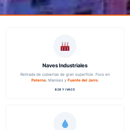
Naves Industriales
Retirada de cubiertas de gran superficie. Foco en
Paterna
, Manises y
Fuente del Jarro
.
B2B Y IVACE