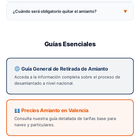
¿Cuándo será obligatorio quitar el amianto?
▼
Guías Esenciales
Guía General de Retirada de Amianto
Acceda a la información completa sobre el proceso de
desamiantado a nivel nacional.
Precios Amianto en Valencia
Consulta nuestra guía detallada de tarifas base para
naves y particulares.