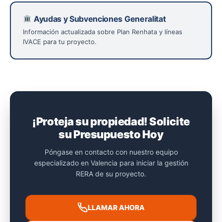
Ayudas y Subvenciones Generalitat
Información actualizada sobre Plan Renhata y líneas
IVACE para tu proyecto.
¡Proteja su propiedad! Solicite
su Presupuesto Hoy
Póngase en contacto con nuestro equipo
especializado en Valencia para iniciar la gestión
RERA de su proyecto.
LLAMAR AHORA